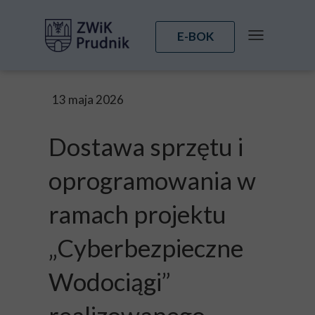
E-BOK
13 maja 2026
Dostawa sprzętu i
oprogramowania w
ramach projektu
„Cyberbezpieczne
Wodociągi”