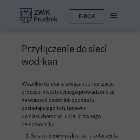
E-BOK
Przyłączenie do sieci
wod-kan
Wszelkie działania związane z realizacją
procesu inwestycyjnego prowadzone są
na wniosek osoby lub podmiotu
posiadającego tytuł prawny
do nieruchomości lub jej prawnego
pełnomocnika.
Sprawdzenie możliwości przyłączenia