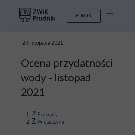
E-BOK
24 listopada 2021
Ocena przydatności
wody - listopad
2021
Prężynka
Wieszczyna