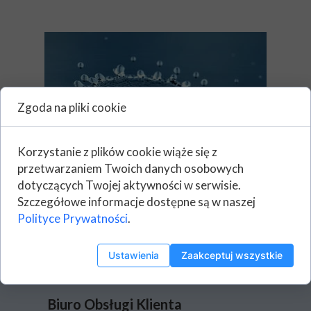
Zgoda na pliki cookie
Korzystanie z plików cookie wiąże się z
przetwarzaniem Twoich danych osobowych
dotyczących Twojej aktywności w serwisie.
Szczegółowe informacje dostępne są w naszej
Polityce Prywatności
.
Ustawienia
Zaakceptuj wszystkie
Biuro Obsługi Klienta