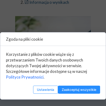
Informacja o wynikach
Zgoda na pliki cookie
Korzystanie z plików cookie wiąże się z
przetwarzaniem Twoich danych osobowych
dotyczących Twojej aktywności w serwisie.
Szczegółowe informacje dostępne są w naszej
Polityce Prywatności
.
Ustawienia
Zaakceptuj wszystkie