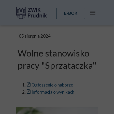
E-BOK
05 sierpnia 2024
Wolne stanowisko
pracy "Sprzątaczka"
Ogłoszenie o naborze
Informacja o wynikach